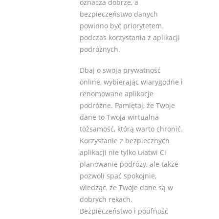
oznacza dobrze, a
bezpieczeństwo danych
powinno być priorytetem
podczas korzystania z aplikacji
podróżnych.
Dbaj o swoją prywatność
online, wybierając wiarygodne i
renomowane aplikacje
podróżne. Pamiętaj, że Twoje
dane to Twoja wirtualna
tożsamość, którą warto chronić.
Korzystanie z bezpiecznych
aplikacji nie tylko ułatwi Ci
planowanie podróży, ale także
pozwoli spać spokojnie,
wiedząc, że Twoje dane są w
dobrych rękach.
Bezpieczeństwo i poufność