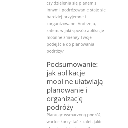
czy dzielenia się planem z
innymi, podróżowanie staje się
bardziej przyjemne i
zorganizowane. Andrzeju,
zatem, w jaki sposób aplikacje
mobilne zmieniły Twoje
podejście do planowania
podróży?
Podsumowanie:
jak aplikacje
mobilne ułatwiają
planowanie i
organizację
podróży
Planując wymarzoną podróż,
warto skorzystać z zalet, jakie