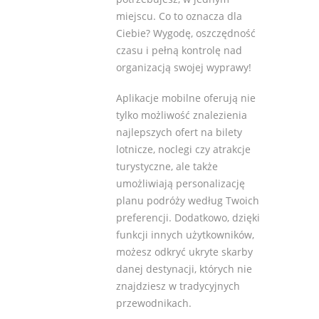
miejscu. Co to oznacza dla
Ciebie? Wygodę, oszczędność
czasu i pełną kontrolę nad
organizacją swojej wyprawy!
Aplikacje mobilne oferują nie
tylko możliwość znalezienia
najlepszych ofert na bilety
lotnicze, noclegi czy atrakcje
turystyczne, ale także
umożliwiają personalizację
planu podróży według Twoich
preferencji. Dodatkowo, dzięki
funkcji innych użytkowników,
możesz odkryć ukryte skarby
danej destynacji, których nie
znajdziesz w tradycyjnych
przewodnikach.