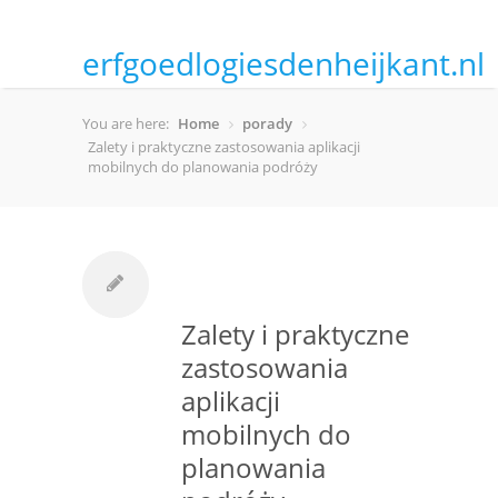
erfgoedlogiesdenheijkant.nl
You are here:
Home
porady
Zalety i praktyczne zastosowania aplikacji
mobilnych do planowania podróży
Zalety i praktyczne
zastosowania
aplikacji
mobilnych do
planowania