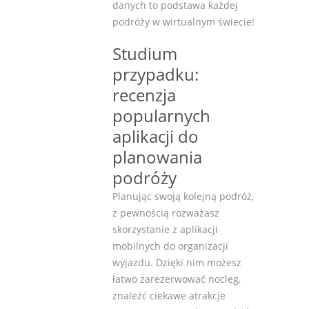
danych to podstawa każdej
podróży w wirtualnym świecie!
Studium
przypadku:
recenzja
popularnych
aplikacji do
planowania
podróży
Planując swoją kolejną podróż,
z pewnością rozważasz
skorzystanie z aplikacji
mobilnych do organizacji
wyjazdu. Dzięki nim możesz
łatwo zarezerwować nocleg,
znaleźć ciekawe atrakcje