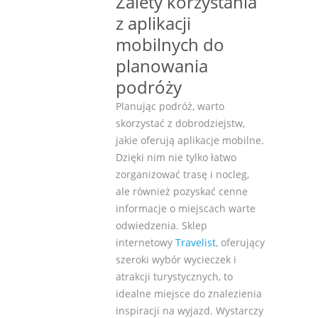
Zalety korzystania
z aplikacji
mobilnych do
planowania
podróży
Planując podróż, warto
skorzystać z dobrodziejstw,
jakie oferują aplikacje mobilne.
Dzięki nim nie tylko łatwo
zorganizować trasę i nocleg,
ale również pozyskać cenne
informacje o miejscach warte
odwiedzenia. Sklep
internetowy
Travelist
, oferujący
szeroki wybór wycieczek i
atrakcji turystycznych, to
idealne miejsce do znalezienia
inspiracji na wyjazd. Wystarczy