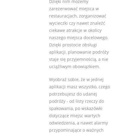
Dzięki nim możemy
zarezerwować miejsca w
restauracjach, zorganizować
wycieczki czy nawet znaleźć
ciekawe atrakcje w okolicy
naszego miejsca docelowego.
Dzięki prostocie obsługi
aplikacji, planowanie podróży
staje się przyjemnością, a nie
uciążliwym obowiązkiem.
Wyobraź sobie, że w jednej
aplikacji masz wszystko, czego
potrzebujesz do udanej
podróży - od listy rzeczy do
spakowania, po wskazówki
dotyczące miejsc wartych
odwiedzenia, a nawet alarmy
przypominające o ważnych