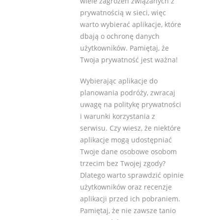
wiele zagrożeń związanych z
prywatnością w sieci, więc
warto wybierać aplikacje, które
dbają o ochronę danych
użytkowników. Pamiętaj, że
Twoja prywatność jest ważna!
Wybierając aplikacje do
planowania podróży, zwracaj
uwagę na politykę prywatności
i warunki korzystania z
serwisu. Czy wiesz, że niektóre
aplikacje mogą udostępniać
Twoje dane osobowe osobom
trzecim bez Twojej zgody?
Dlatego warto sprawdzić opinie
użytkowników oraz recenzje
aplikacji przed ich pobraniem.
Pamiętaj, że nie zawsze tanio