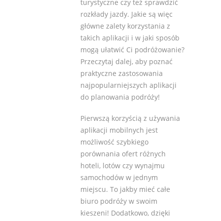
turystyczne czy też sprawdzić
rozkłady jazdy. Jakie są więc
główne zalety korzystania z
takich aplikacji i w jaki sposób
mogą ułatwić Ci podróżowanie?
Przeczytaj dalej, aby poznać
praktyczne zastosowania
najpopularniejszych aplikacji
do planowania podróży!
Pierwszą korzyścią z używania
aplikacji mobilnych jest
możliwość szybkiego
porównania ofert różnych
hoteli, lotów czy wynajmu
samochodów w jednym
miejscu. To jakby mieć całe
biuro podróży w swoim
kieszeni! Dodatkowo, dzięki