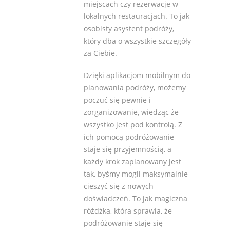
miejscach czy rezerwacje w
lokalnych restauracjach. To jak
osobisty asystent podróży,
który dba o wszystkie szczegóły
za Ciebie.
Dzięki aplikacjom mobilnym do
planowania podróży, możemy
poczuć się pewnie i
zorganizowanie, wiedząc że
wszystko jest pod kontrolą. Z
ich pomocą podróżowanie
staje się przyjemnością, a
każdy krok zaplanowany jest
tak, byśmy mogli maksymalnie
cieszyć się z nowych
doświadczeń. To jak magiczna
różdżka, która sprawia, że
podróżowanie staje się