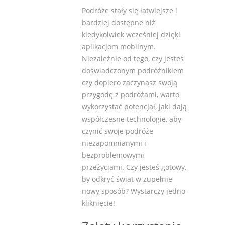
Podróże stały się łatwiejsze i
bardziej dostępne niż
kiedykolwiek wcześniej dzięki
aplikacjom mobilnym.
Niezależnie od tego, czy jesteś
doświadczonym podróżnikiem
czy dopiero zaczynasz swoją
przygodę z podróżami, warto
wykorzystać potencjał, jaki dają
współczesne technologie, aby
czynić swoje podróże
niezapomnianymi i
bezproblemowymi
przeżyciami. Czy jesteś gotowy,
by odkryć świat w zupełnie
nowy sposób? Wystarczy jedno
kliknięcie!