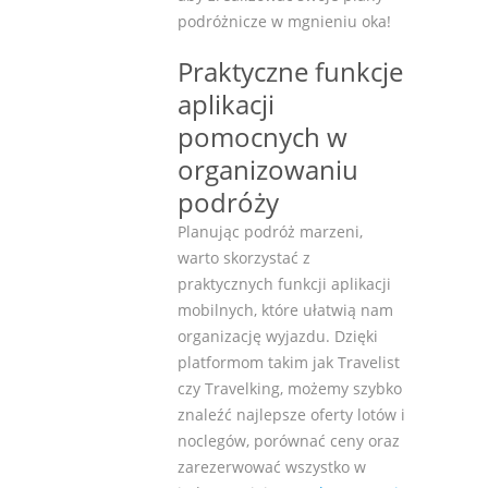
podróżnicze w mgnieniu oka!
Praktyczne funkcje
aplikacji
pomocnych w
organizowaniu
podróży
Planując podróż marzeni,
warto skorzystać z
praktycznych funkcji aplikacji
mobilnych, które ułatwią nam
organizację wyjazdu. Dzięki
platformom takim jak Travelist
czy Travelking, możemy szybko
znaleźć najlepsze oferty lotów i
noclegów, porównać ceny oraz
zarezerwować wszystko w