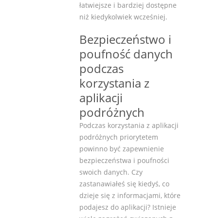
łatwiejsze i bardziej dostępne
niż kiedykolwiek wcześniej.
Bezpieczeństwo i
poufność danych
podczas
korzystania z
aplikacji
podróżnych
Podczas korzystania z aplikacji
podróżnych priorytetem
powinno być zapewnienie
bezpieczeństwa i poufności
swoich danych. Czy
zastanawiałeś się kiedyś, co
dzieje się z informacjami, które
podajesz do aplikacji? Istnieje