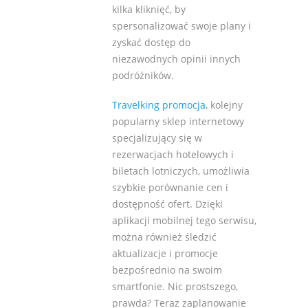
kilka kliknięć, by
spersonalizować swoje plany i
zyskać dostęp do
niezawodnych opinii innych
podróżników.
Travelking promocja
, kolejny
popularny sklep internetowy
specjalizujący się w
rezerwacjach hotelowych i
biletach lotniczych, umożliwia
szybkie porównanie cen i
dostępność ofert. Dzięki
aplikacji mobilnej tego serwisu,
można również śledzić
aktualizacje i promocje
bezpośrednio na swoim
smartfonie. Nic prostszego,
prawda? Teraz zaplanowanie