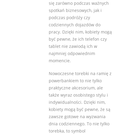
się zarówno podczas ważnych
spotkań biznesowych, jak i
podczas podróży czy
codziennych dojazdów do
pracy. Dzięki nim, kobiety mogą
być pewne, że ich telefon czy
tablet nie zawiodą ich w
najmniej odpowiednim
momencie.
Nowoczesne torebki na ramię z
powerbankiem to nie tylko
praktyczne akcesorium, ale
także wyraz osobistego stylu i
indywidualności. Dzięki nim,
kobiety mogą być pewne, że są
zawsze gotowe na wyzwania
dnia codziennego. To nie tylko
torebka, to symbol