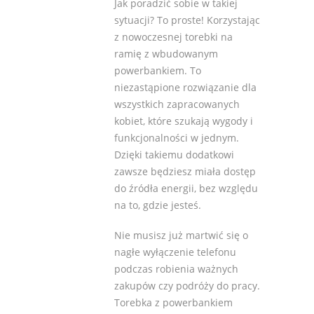
Jak poradzić sobie w takiej
sytuacji? To proste! Korzystając
z nowoczesnej torebki na
ramię z wbudowanym
powerbankiem. To
niezastąpione rozwiązanie dla
wszystkich zapracowanych
kobiet, które szukają wygody i
funkcjonalności w jednym.
Dzięki takiemu dodatkowi
zawsze będziesz miała dostęp
do źródła energii, bez względu
na to, gdzie jesteś.
Nie musisz już martwić się o
nagłe wyłączenie telefonu
podczas robienia ważnych
zakupów czy podróży do pracy.
Torebka z powerbankiem