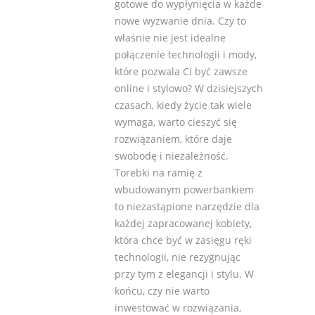
gotowe do wypłynięcia w każde
nowe wyzwanie dnia. Czy to
właśnie nie jest idealne
połączenie technologii i mody,
które pozwala Ci być zawsze
online i stylowo? W dzisiejszych
czasach, kiedy życie tak wiele
wymaga, warto cieszyć się
rozwiązaniem, które daje
swobodę i niezależność.
Torebki na ramię z
wbudowanym powerbankiem
to niezastąpione narzędzie dla
każdej zapracowanej kobiety,
która chce być w zasięgu ręki
technologii, nie rezygnując
przy tym z elegancji i stylu. W
końcu, czy nie warto
inwestować w rozwiązania,