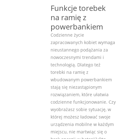
Funkcje torebek
na ramię z
powerbankiem
Codzienne życie
zapracowanych kobiet wymaga
nieustannego podążania za
nowoczesnymi trendami i
technologią. Dlatego też
torebki na ramię z
wbudowanym powerbankiem
stają się niezastąpionym
rozwiązaniem, które ułatwia
codzienne funkcjonowanie. Czy
wyobrażasz sobie sytuację, w
której możesz ładować swoje
urządzenia mobilne w każdym
miejscu, nie martwiąc się o