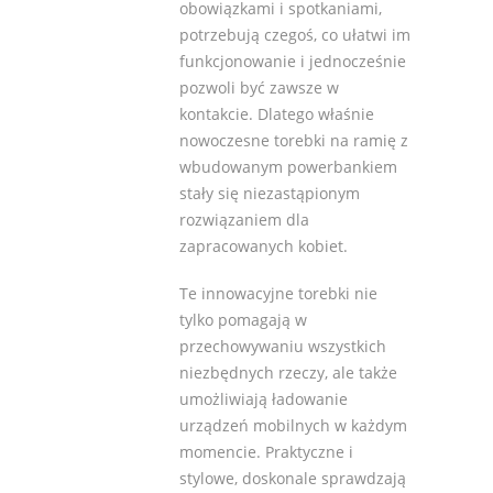
obowiązkami i spotkaniami,
potrzebują czegoś, co ułatwi im
funkcjonowanie i jednocześnie
pozwoli być zawsze w
kontakcie. Dlatego właśnie
nowoczesne torebki na ramię z
wbudowanym powerbankiem
stały się niezastąpionym
rozwiązaniem dla
zapracowanych kobiet.
Te innowacyjne torebki nie
tylko pomagają w
przechowywaniu wszystkich
niezbędnych rzeczy, ale także
umożliwiają ładowanie
urządzeń mobilnych w każdym
momencie. Praktyczne i
stylowe, doskonale sprawdzają