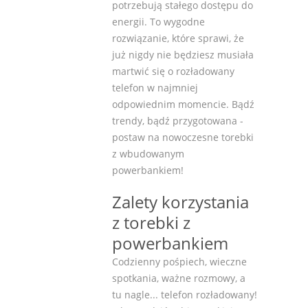
potrzebują stałego dostępu do
energii. To wygodne
rozwiązanie, które sprawi, że
już nigdy nie będziesz musiała
martwić się o rozładowany
telefon w najmniej
odpowiednim momencie. Bądź
trendy, bądź przygotowana -
postaw na nowoczesne torebki
z wbudowanym
powerbankiem!
Zalety korzystania
z torebki z
powerbankiem
Codzienny pośpiech, wieczne
spotkania, ważne rozmowy, a
tu nagle... telefon rozładowany!