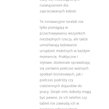
rozwiązaniem dla
zapracowanych kobiet.
Te innowacyjne torebki nie
tylko pomagają w
przechowywaniu wszystkich
niezbędnych rzeczy, ale także
umożliwiają ładowanie
urządzeń mobilnych w każdym
momencie. Praktyczne i
stylowe, doskonale sprawdzają
się zarówno podczas ważnych
spotkań biznesowych, jak i
podczas podróży czy
codziennych dojazdów do
pracy. Dzięki nim, kobiety mogą
być pewne, że ich telefon czy
tablet nie zawiodą ich w