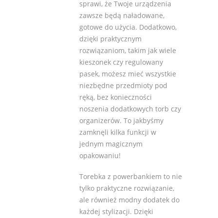
sprawi, że Twoje urządzenia
zawsze będą naładowane,
gotowe do użycia. Dodatkowo,
dzięki praktycznym
rozwiązaniom, takim jak wiele
kieszonek czy regulowany
pasek, możesz mieć wszystkie
niezbędne przedmioty pod
ręką, bez konieczności
noszenia dodatkowych torb czy
organizerów. To jakbyśmy
zamknęli kilka funkcji w
jednym magicznym
opakowaniu!
Torebka z powerbankiem to nie
tylko praktyczne rozwiązanie,
ale również modny dodatek do
każdej stylizacji. Dzięki