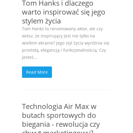
Tom Hanks i dlaczego
warto inspirować się jego
stylem życia
Tom Hanks to renomowany aktor, ale czy
wiesz, że inspirujący jest nie tylko na
wielkim ekranie? Jego styl życia wyróżnia się
prostotą, elegancją i funkcjonalnością. Czy
jesteś...
Read More
Technologia Air Max w
butach sportowych do
biegania - rewolucja czy
chwyt marketingowy?